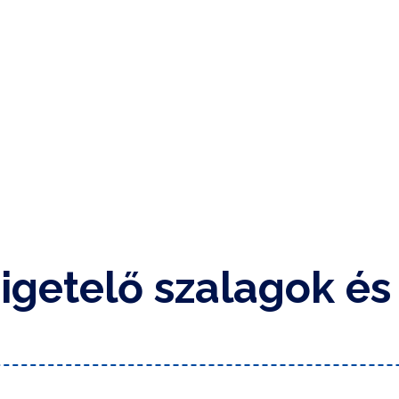
zigetelő szalagok és