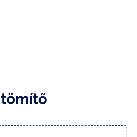
 tömítő