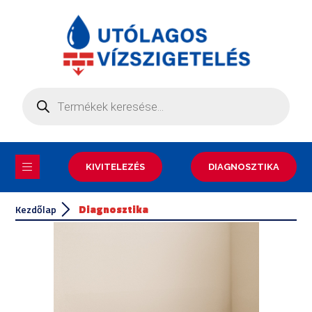
KIVITELEZÉS
DIAGNOSZTIKA
Kezdőlap
Diagnosztika