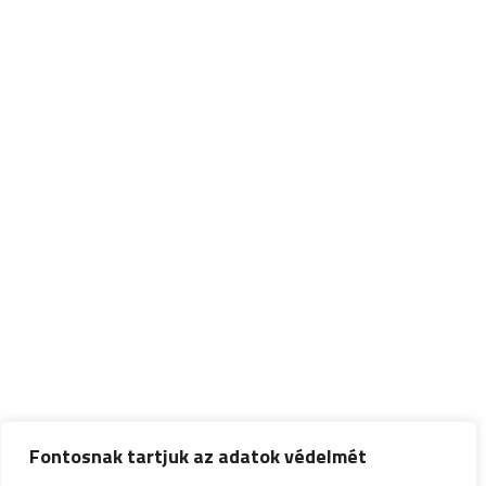
Fontosnak tartjuk az adatok védelmét