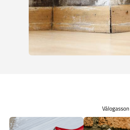
Válogasson 