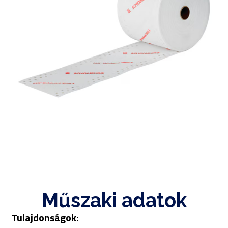
Műszaki adatok
Tulajdonságok: